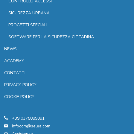
CONTROLLO ACCESSI
SICUREZZA URBANA
PROGETTI SPECIALI
SOFTWARE PER LA SICUREZZA CITTADINA
NEWS
ACADEMY
CONTATTI
PRIVACY POLICY
COOKIE POLICY
+39 0375889091
infocom@selea.com
Assistenza