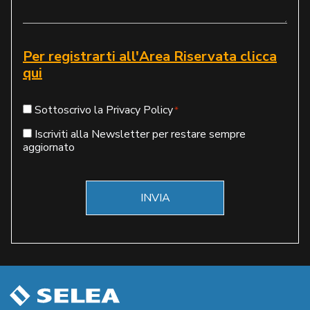
Per registrarti all'Area Riservata clicca
qui
Consenso
Sottoscrivo la Privacy Policy
*
*
Newsletter
Iscriviti alla Newsletter per restare sempre
aggiornato