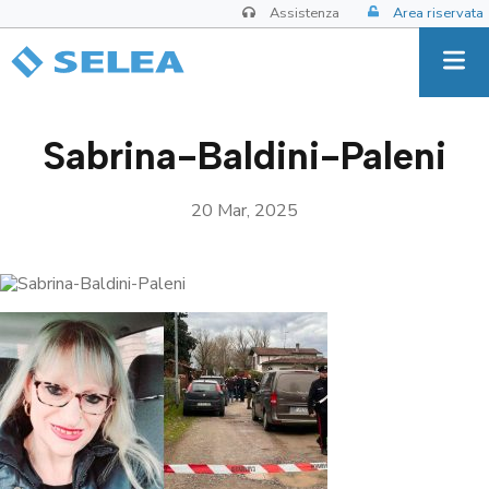
Assistenza
Area riservata
Sabrina-Baldini-Paleni
20 Mar, 2025