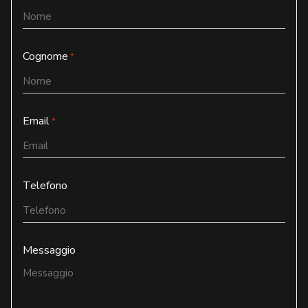
Cognome
*
Email
*
Telefono
Messaggio