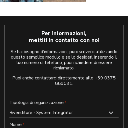
Per informazioni,
mettiti in contatto con noi
Se hai bisogno d’informazioni, puoi scriverci utilizzando
questo semplice modulo e se lo desideri, inserendo il
tuo numero di telefono, puoi richiedere di essere
richiamato.
Puoi anche contattarci direttamente allo
+39 0375
889091
.
Tipologia di organizzazione
*
Nome
*