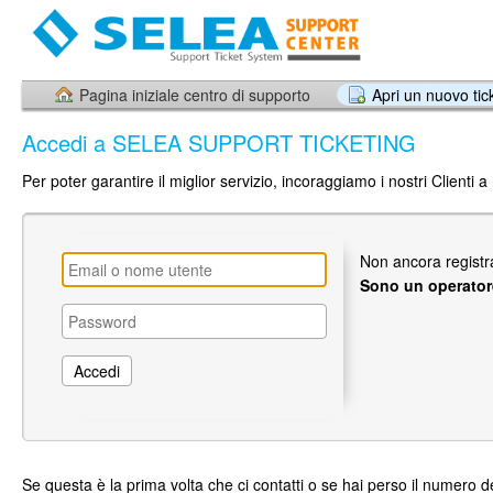
Pagina iniziale centro di supporto
Apri un nuovo tic
Accedi a SELEA SUPPORT TICKETING
Per poter garantire il miglior servizio, incoraggiamo i nostri Clienti a 
Non ancora regist
Sono un operator
Se questa è la prima volta che ci contatti o se hai perso il numero de