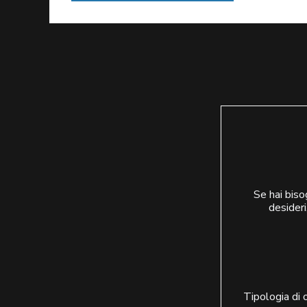
Se hai biso
desideri
Tipologia di 