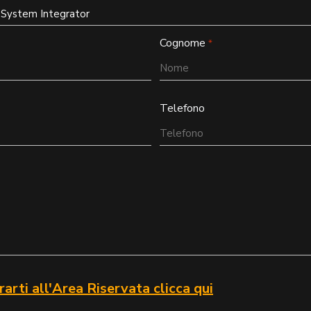
Cognome
*
Telefono
rarti all'Area Riservata clicca qui