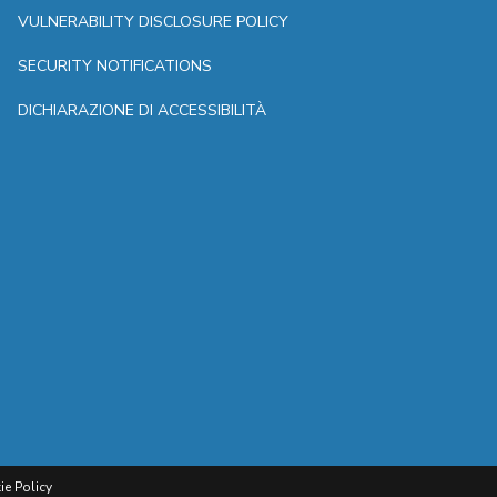
VULNERABILITY DISCLOSURE POLICY
SECURITY NOTIFICATIONS
DICHIARAZIONE DI ACCESSIBILITÀ
ie Policy