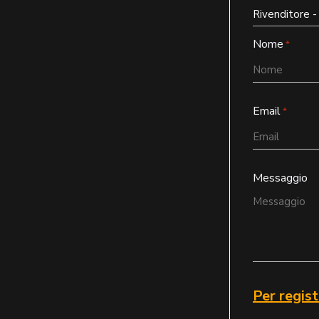
Nome
*
Email
*
Messaggio
Per regist