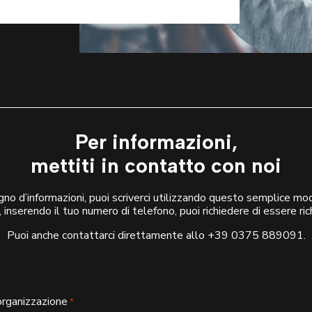
Per informazioni,
mettiti in contatto con noi
gno d’informazioni, puoi scriverci utilizzando questo semplice mo
, inserendo il tuo numero di telefono, puoi richiedere di essere ri
Puoi anche contattarci direttamente allo
+39 0375 889091
.
organizzazione
*