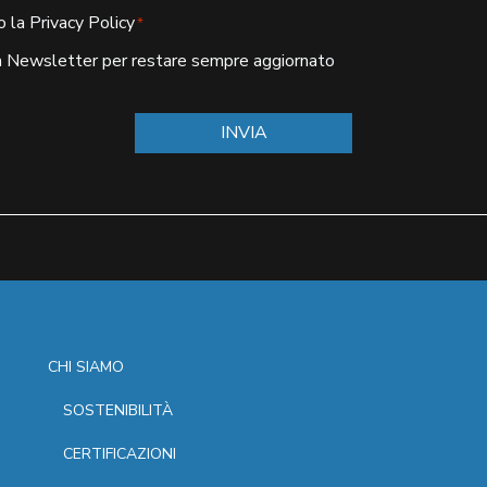
 la Privacy Policy
*
alla Newsletter per restare sempre aggiornato
CHI SIAMO
SOSTENIBILITÀ
CERTIFICAZIONI