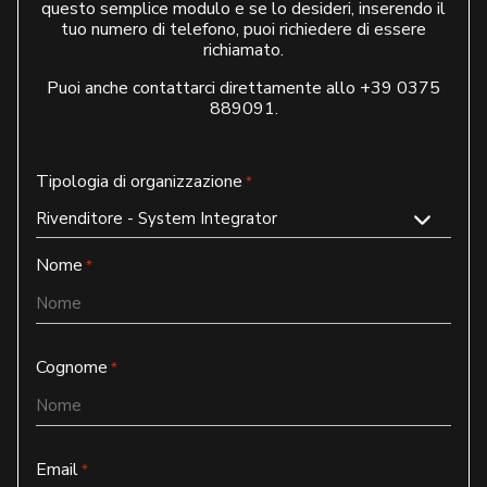
questo semplice modulo e se lo desideri, inserendo il
tuo numero di telefono, puoi richiedere di essere
richiamato.
Puoi anche contattarci direttamente allo
+39 0375
889091
.
Tipologia di organizzazione
*
Nome
*
Cognome
*
Email
*