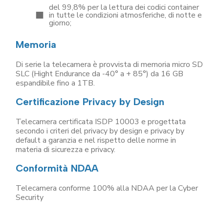
del 99,8% per la lettura dei codici container
in tutte le condizioni atmosferiche, di notte e
giorno;
Memoria
Di serie la telecamera è provvista di memoria micro SD
SLC (Hight Endurance da -40° a + 85°) da 16 GB
espandibile fino a 1TB.
Certificazione Privacy by Design
Telecamera certificata ISDP 10003 e progettata
secondo i criteri del privacy by design e privacy by
default a garanzia e nel rispetto delle norme in
materia di sicurezza e privacy.
Conformità NDAA
Telecamera conforme 100% alla NDAA per la Cyber
Security