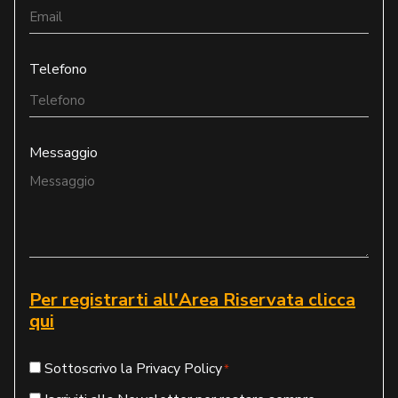
Telefono
Messaggio
Per registrarti all'Area Riservata clicca
qui
Consenso
Sottoscrivo la Privacy Policy
*
*