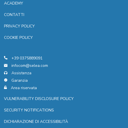
ACADEMY
CONTATTI
PRIVACY POLICY
COOKIE POLICY
+39 0375889091
infocom@selea.com
Assistenza
Garanzia
Area riservata
VULNERABILITY DISCLOSURE POLICY
SECURITY NOTIFICATIONS
DICHIARAZIONE DI ACCESSIBILITÀ