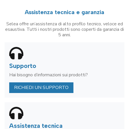
Assistenza tecnica e garanzia
Selea offre un’assistenza di alto profilo tecnico, veloce ed
esaustiva. Tutti i nostri prodotti sono coperti da garanzia di
5 anni.
Supporto
Hai bisogno d’informazioni sui prodotti?
RICHIEDI UN SUPPORTO
Assistenza tecnica