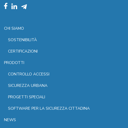
CHI SIAMO
SOSTENIBILITÀ
CERTIFICAZIONI
PRODOTTI
CONTROLLO ACCESSI
SICUREZZA URBANA
PROGETTI SPECIALI
SOFTWARE PER LA SICUREZZA CITTADINA
NEWS