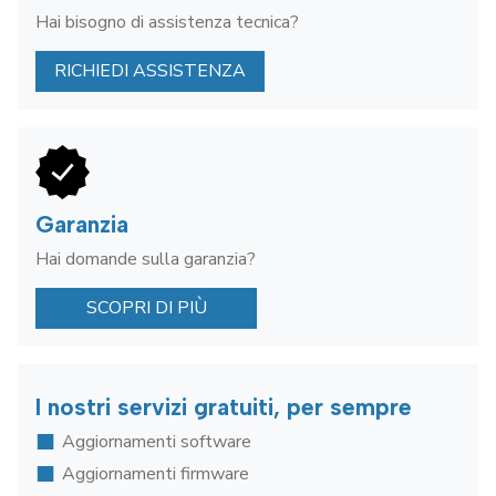
Hai bisogno di assistenza tecnica?
RICHIEDI ASSISTENZA
Garanzia
Hai domande sulla garanzia?
SCOPRI DI PIÙ
I nostri servizi gratuiti, per sempre
Aggiornamenti software
Aggiornamenti firmware