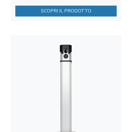
SCOPRI IL PRODOTTO