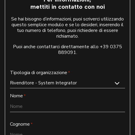
mettiti in contatto con noi
Se hai bisogno d’informazioni, puoi scriverci utilizzando
questo semplice modulo e se lo desideri, inserendo il
tuo numero di telefono, puoi richiedere di essere
richiamato.
Puoi anche contattarci direttamente allo
+39 0375
889091
.
Tipologia di organizzazione
*
Nome
*
Cognome
*