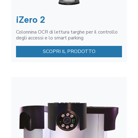
iZero 2
Colonnina OCR di lettura targhe per il controllo
degli accessi e lo smart parking
SCOPRI IL PRODOTTO