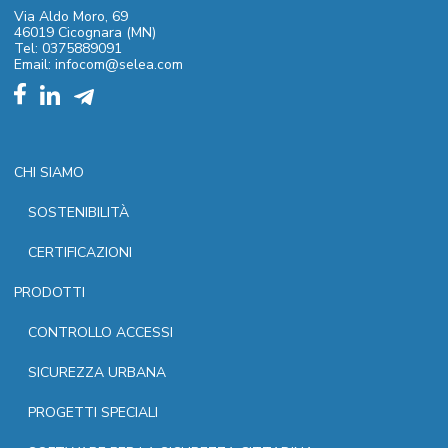
Via Aldo Moro, 69
46019 Cicognara (MN)
Tel: 0375889091
Email: infocom@selea.com
CHI SIAMO
SOSTENIBILITÀ
CERTIFICAZIONI
PRODOTTI
CONTROLLO ACCESSI
SICUREZZA URBANA
PROGETTI SPECIALI