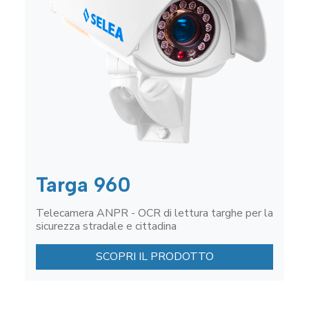
Targa 960
Telecamera ANPR - OCR di lettura targhe per la
sicurezza stradale e cittadina
SCOPRI IL PRODOTTO