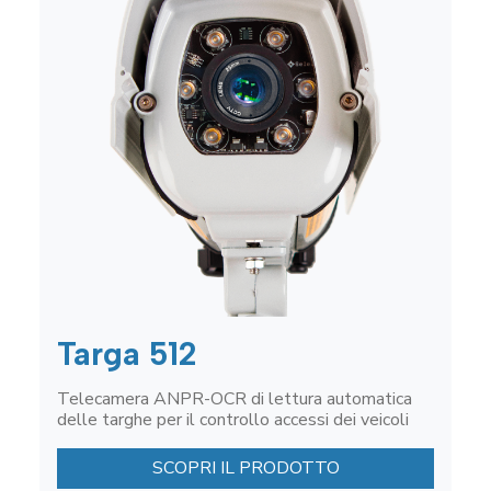
Targa 512
Telecamera ANPR-OCR di lettura automatica
delle targhe per il controllo accessi dei veicoli
SCOPRI IL PRODOTTO