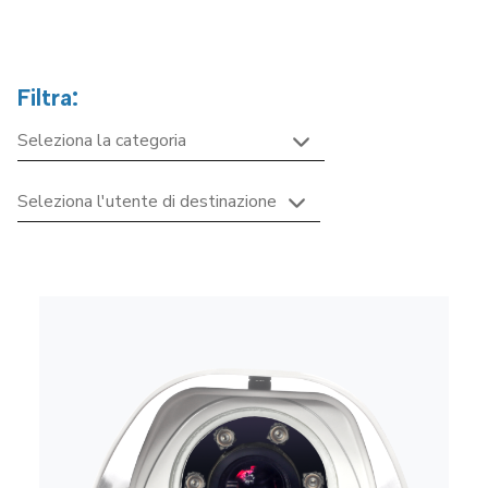
Filtra: