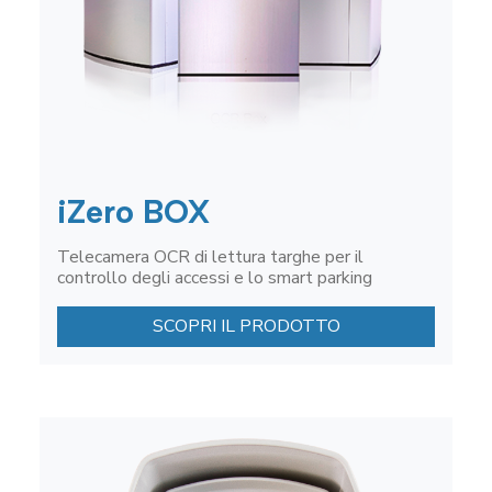
iZero BOX
Telecamera OCR di lettura targhe per il
controllo degli accessi e lo smart parking
SCOPRI IL PRODOTTO