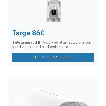
Targa 860
Telecamera ANPR-OCR ad alta risoluzione con
multi videoanalisi su doppia corsia
SCOPRI IL PRODOTTO