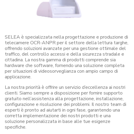
SELEA è specializzata nella progettazione e produzione di
telecamere OCR-ANPR per il settore della lettura targhe,
offrendo soluzioni avanzate per una gestione ottimale del
traffico, del controllo accessi e della sicurezza stradale e
cittadina. La nostra gamma di prodotti comprende sia
hardware che software, fornendo una soluzione completa
per situazioni di videosorveglianza con ampio campo di
applicazione.
La nostra priorità è offrire un servizio d’eccellenza ai nostri
clienti. Siamo sempre a disposizione per fornire supporto
gratuito nell’assistenza alla progettazione, installazione,
configurazione e risoluzione dei problemi. Il nostro team di
esperti è pronto ad aiutarti in ogni fase, garantendo una
corretta implementazione dei nostri prodotti e una
soluzione personalizzata in base alle tue esigenze
specifiche.