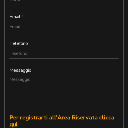
Email
*
Telefono
Messaggio
Per registrarti all'Area Riservata clicca
qui