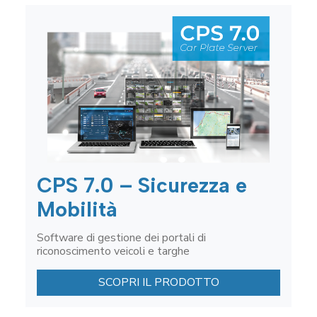
CPS 7.0 – Sicurezza e
Mobilità
Software di gestione dei portali di
riconoscimento veicoli e targhe
SCOPRI IL PRODOTTO